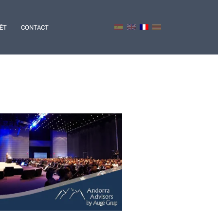
RÊT
CONTACT