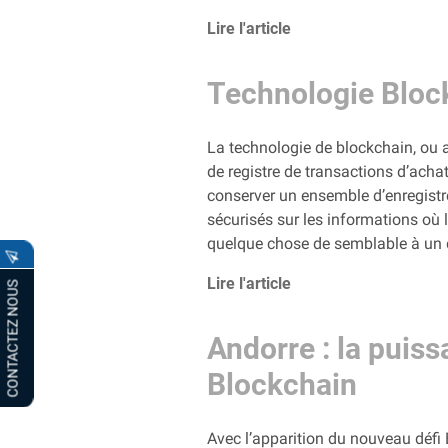
Lire l'article
Technologie Bloc
La technologie de blockchain, ou 
de registre de transactions d’acha
conserver un ensemble d’enregistre
sécurisés sur les informations où 
quelque chose de semblable à un 
Lire l'article
CONTACTEZ NOUS
Andorre : la puis
Blockchain
Avec l’apparition du nouveau défi 