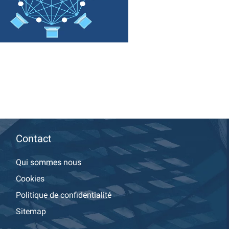
Contact
Qui sommes nous
Cookies
Politique de confidentialité
Sitemap