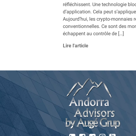
réfléchissent. Une technologie bl
d’application. Cela peut s’applique
Aujourd’hui, les crypto-monnaies r
conventionnelles. Ce sont des monn
échappent au contrôle de […]
Lire l'article