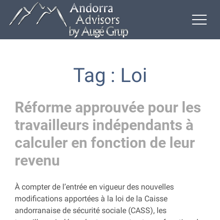
Tag : Loi
Réforme approuvée pour les
travailleurs indépendants à
calculer en fonction de leur
revenu
À compter de l’entrée en vigueur des nouvelles
modifications apportées à la loi de la Caisse
andorranaise de sécurité sociale (CASS), les