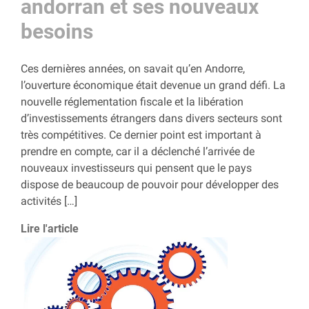
andorran et ses nouveaux
besoins
Ces dernières années, on savait qu’en Andorre,
l’ouverture économique était devenue un grand défi. La
nouvelle réglementation fiscale et la libération
d’investissements étrangers dans divers secteurs sont
très compétitives. Ce dernier point est important à
prendre en compte, car il a déclenché l’arrivée de
nouveaux investisseurs qui pensent que le pays
dispose de beaucoup de pouvoir pour développer des
activités […]
Lire l'article