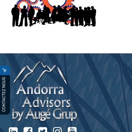
CONTACTEZ NOUS