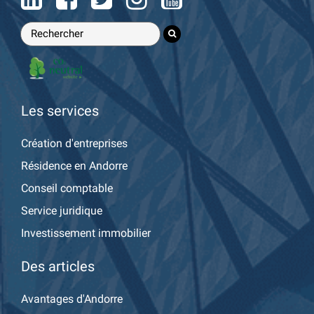
Les services
Création d'entreprises
Résidence en Andorre
Conseil comptable
Service juridique
Investissement immobilier
Des articles
Avantages d'Andorre