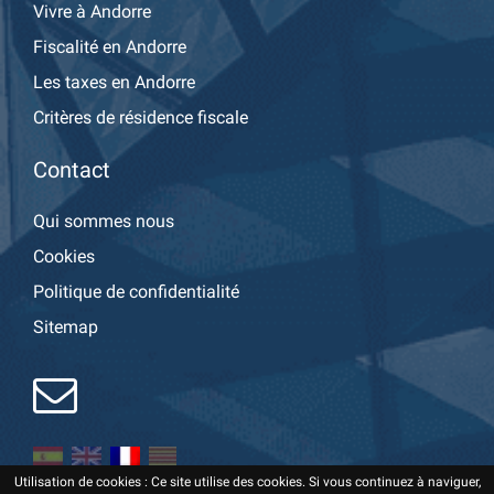
Vivre à Andorre
Fiscalité en Andorre
Les taxes en Andorre
Critères de résidence fiscale
Contact
Qui sommes nous
Cookies
Politique de confidentialité
Sitemap
Utilisation de cookies : Ce site utilise des cookies. Si vous continuez à naviguer,