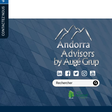
CONTACTEZ NOUS