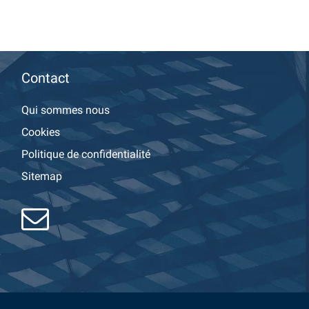
Contact
Qui sommes nous
Cookies
Politique de confidentialité
Sitemap