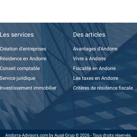
Les services
Des articles
Création d'entreprises
Avantages d'Andorre
Résidence en Andorre
Vivre à Andorre
Conseil comptable
Fiscalité en Andorre
Service juridique
Les taxes en Andorre
Investissement immobilier
Critères de résidence fiscale
Andorra-Advisors.com by Augé Grup © 2026 - Tous droits réservés.