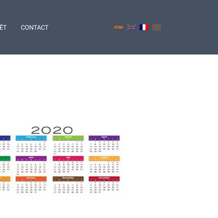
RÊT
CONTACT