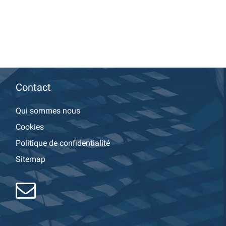
Contact
Qui sommes nous
Cookies
Politique de confidentialité
Sitemap