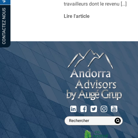
travailleurs dont le revenu […]
CONTACTEZ NOUS
Lire l'article