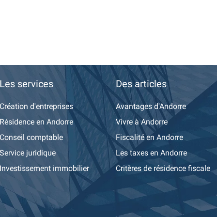
Les services
Des articles
Création d'entreprises
Avantages d'Andorre
Résidence en Andorre
Vivre à Andorre
Conseil comptable
Fiscalité en Andorre
Service juridique
Les taxes en Andorre
Investissement immobilier
Critères de résidence fiscale