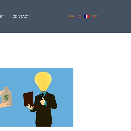
RÊT
CONTACT