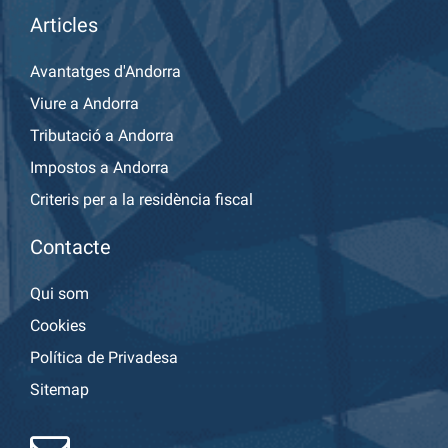
Articles
Avantatges d'Andorra
Viure a Andorra
Tributació a Andorra
Impostos a Andorra
Criteris per a la residència fiscal
Contacte
Qui som
Cookies
Política de Privadesa
Sitemap