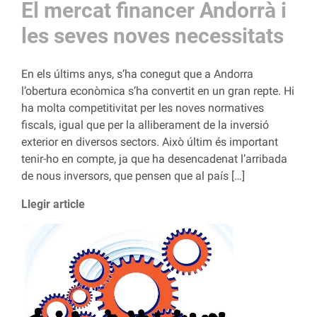
El mercat financer Andorrà i
les seves noves necessitats
En els últims anys, s’ha conegut que a Andorra
l’obertura econòmica s’ha convertit en un gran repte. Hi
ha molta competitivitat per les noves normatives
fiscals, igual que per la alliberament de la inversió
exterior en diversos sectors. Això últim és important
tenir-ho en compte, ja que ha desencadenat l’arribada
de nous inversors, que pensen que al país […]
Llegir article