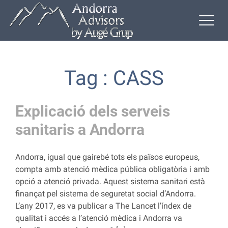
Tag : CASS
Explicació dels serveis
sanitaris a Andorra
Andorra, igual que gairebé tots els països europeus,
compta amb atenció mèdica pública obligatòria i amb
opció a atenció privada. Aquest sistema sanitari està
finançat pel sistema de seguretat social d’Andorra.
L’any 2017, es va publicar a The Lancet l’índex de
qualitat i accés a l’atenció mèdica i Andorra va