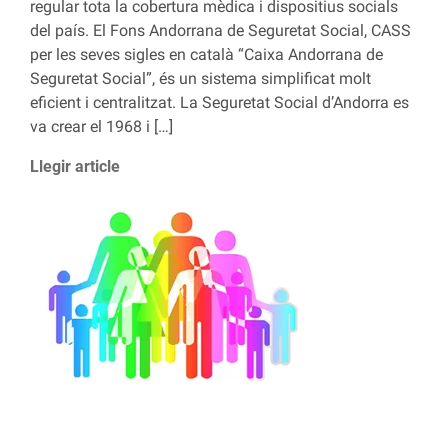
regular tota la cobertura mèdica i dispositius socials
del país. El Fons Andorrana de Seguretat Social, CASS
per les seves sigles en català “Caixa Andorrana de
Seguretat Social”, és un sistema simplificat molt
eficient i centralitzat. La Seguretat Social d’Andorra es
va crear el 1968 i […]
Llegir article