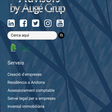
Serveis
Creació d'empreses
Residència a Andorra
Assessorament comptable
Servei legal per a empreses
Inversió immobiliària