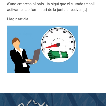
d’una empresa al país. Ja sigui que el ciutadà treballi
activament, o formi part de la junta directiva. […]
Llegir article