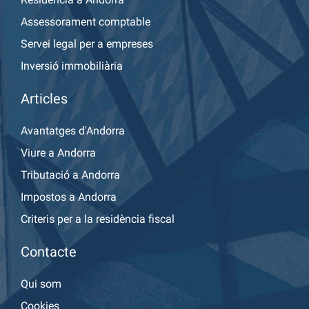
Assessorament comptable
Servei legal per a empreses
Inversió immobiliària
Articles
Avantatges d'Andorra
Viure a Andorra
Tributació a Andorra
Impostos a Andorra
Criteris per a la residència fiscal
Contacte
Qui som
Cookies