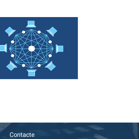
Contacte