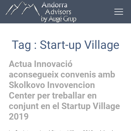
Tag : Start-up Village
Actua Innovació
aconsegueix convenis amb
Skolkovo Invovencion
Center per treballar en
conjunt en el Startup Village
2019