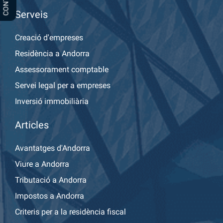
Serveis
Creació d'empreses
Residència a Andorra
Assessorament comptable
Servei legal per a empreses
Inversió immobiliària
Articles
Avantatges d'Andorra
Viure a Andorra
Tributació a Andorra
Impostos a Andorra
Criteris per a la residència fiscal