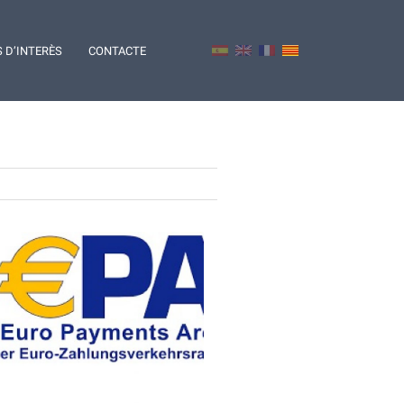
S D’INTERÈS
CONTACTE