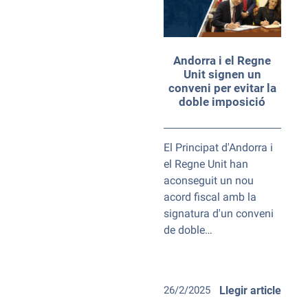
Andorra i el Regne
Unit signen un
conveni per evitar la
doble imposició
El Principat d'Andorra i
el Regne Unit han
aconseguit un nou
acord fiscal amb la
signatura d'un conveni
de doble…
26/2/2025
Llegir article