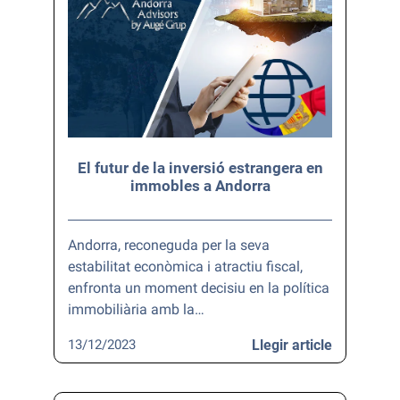
El futur de la inversió estrangera en
immobles a Andorra
Andorra, reconeguda per la seva
estabilitat econòmica i atractiu fiscal,
enfronta un moment decisiu en la política
immobiliària amb la…
13/12/2023
Llegir article