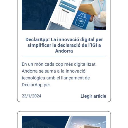
DeclarApp: La innovació digital per
simplificar la declaració de l’IGI a
Andorra
En un món cada cop més digitalitzat,
Andorra se suma a la innovació
tecnològica amb el llançament de
DeclarApp per…
23/1/2024
Llegir article