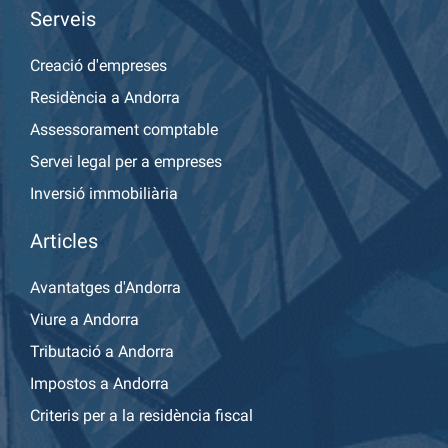
Serveis
Creació d'empreses
Residència a Andorra
Assessorament comptable
Servei legal per a empreses
Inversió immobiliària
Articles
Avantatges d'Andorra
Viure a Andorra
Tributació a Andorra
Impostos a Andorra
Criteris per a la residència fiscal