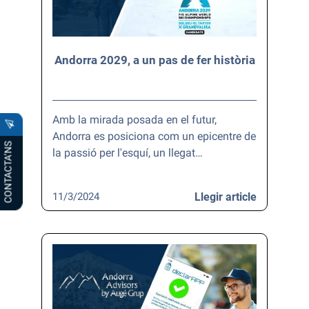
Andorra 2029, a un pas de fer història
Amb la mirada posada en el futur,
Andorra es posiciona com un epicentre de
CONTACTA’NS
la passió per l'esquí, un llegat…
11/3/2024
Llegir article