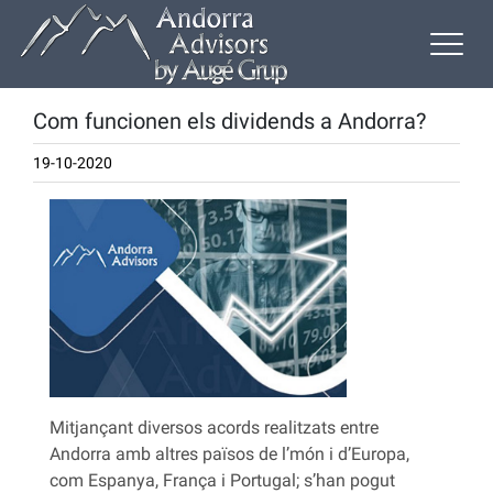
Com funcionen els dividends a Andorra?
19-10-2020
Mitjançant diversos acords realitzats entre
Andorra amb altres països de l’món i d’Europa,
com Espanya, França i Portugal; s’han pogut