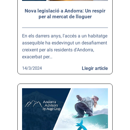
Nova legislació a Andorra: Un respir
per al mercat de lloguer
En els darrers anys, l'accés a un habitatge
assequible ha esdevingut un desafiament
creixent per als residents d'Andorra,
exacerbat per…
14/3/2024
Llegir article