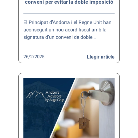
conveni per evitar la doble imposició
El Principat d'Andorra i el Regne Unit han
aconseguit un nou acord fiscal amb la
signatura d'un conveni de doble…
26/2/2025
Llegir article