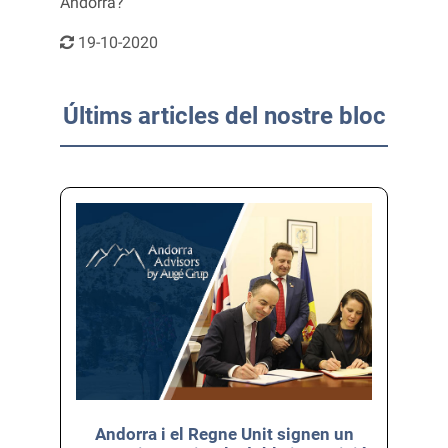
Andorra?
19-10-2020
Últims articles del nostre bloc
Andorra i el Regne Unit signen un