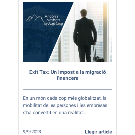
Exit Tax: Un Impost a la migració
financera
En un món cada cop més globalitzat, la
mobilitat de les persones i les empreses
s'ha convertit en una realitat…
9/9/2023
Llegir article