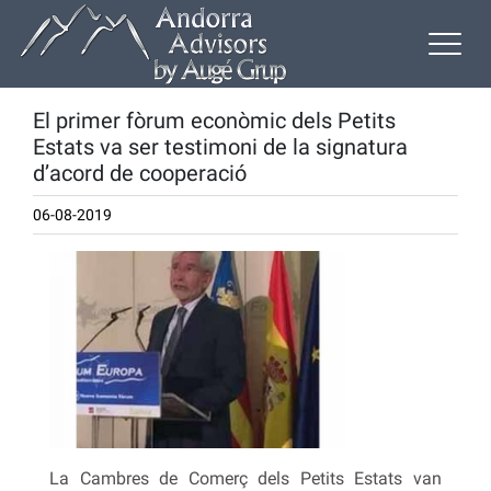
El primer fòrum econòmic dels Petits
Estats va ser testimoni de la signatura
d’acord de cooperació
06-08-2019
La Cambres de Comerç dels Petits Estats van