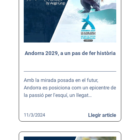
Andorra 2029, a un pas de fer història
Amb la mirada posada en el futur,
Andorra es posiciona com un epicentre de
la passió per l'esquí, un llegat…
11/3/2024
Llegir article