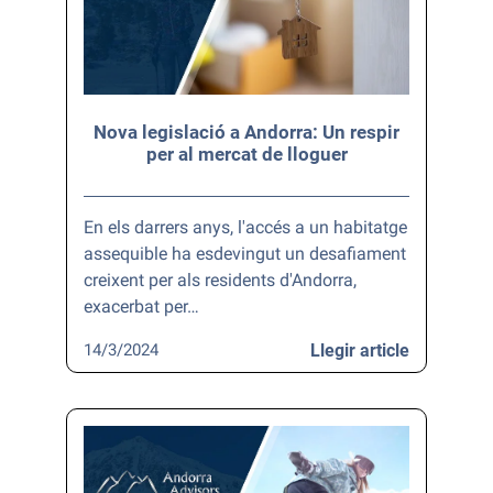
Nova legislació a Andorra: Un respir
per al mercat de lloguer
En els darrers anys, l'accés a un habitatge
assequible ha esdevingut un desafiament
creixent per als residents d'Andorra,
exacerbat per…
14/3/2024
Llegir article