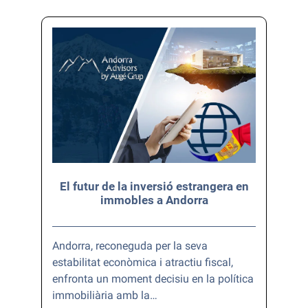
El futur de la inversió estrangera en
immobles a Andorra
Andorra, reconeguda per la seva
estabilitat econòmica i atractiu fiscal,
enfronta un moment decisiu en la política
immobiliària amb la…