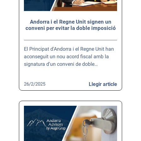
Andorra i el Regne Unit signen un
conveni per evitar la doble imposició
El Principat d'Andorra i el Regne Unit han
aconseguit un nou acord fiscal amb la
signatura d'un conveni de doble…
26/2/2025
Llegir article