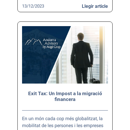
13/12/2023
Llegir article
Exit Tax: Un Impost a la migració
financera
En un món cada cop més globalitzat, la
mobilitat de les persones i les empreses