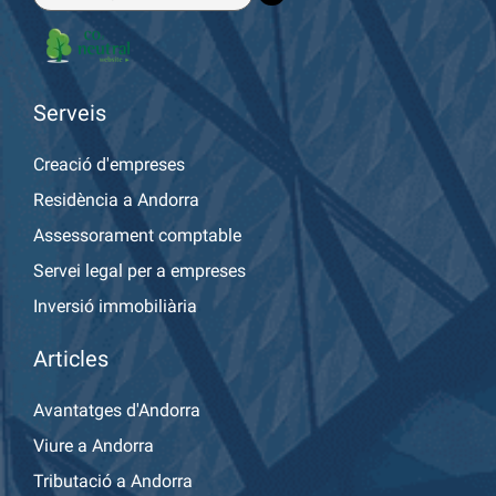
Serveis
Creació d'empreses
Residència a Andorra
Assessorament comptable
Servei legal per a empreses
Inversió immobiliària
Articles
Avantatges d'Andorra
Viure a Andorra
Tributació a Andorra