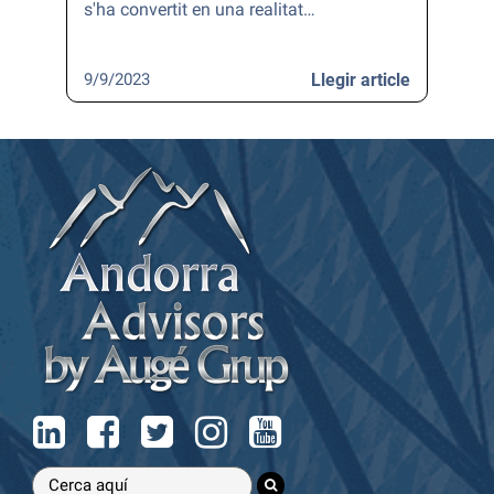
s'ha convertit en una realitat…
9/9/2023
Llegir article