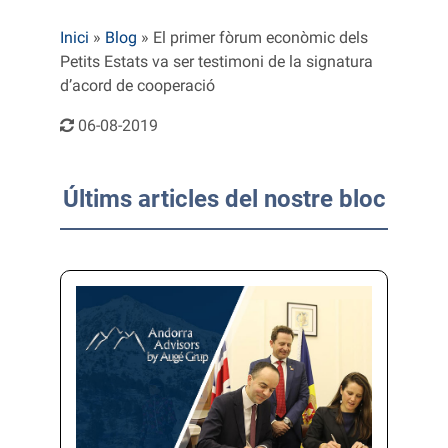
Inici
»
Blog
»
El primer fòrum econòmic dels
Petits Estats va ser testimoni de la signatura
d’acord de cooperació
06-08-2019
Últims articles del nostre bloc