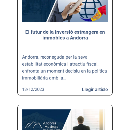
El futur de la inversió estrangera en
immobles a Andorra
Andorra, reconeguda per la seva
estabilitat econòmica i atractiu fiscal,
enfronta un moment decisiu en la política
immobiliària amb la…
13/12/2023
Llegir article