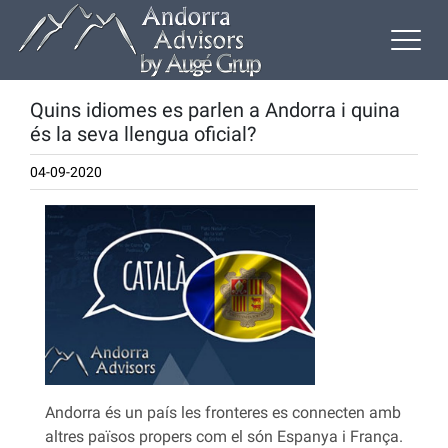
Quins idiomes es parlen a Andorra i quina
és la seva llengua oficial?
04-09-2020
Andorra és un país les fronteres es connecten amb
altres països propers com el són Espanya i França.