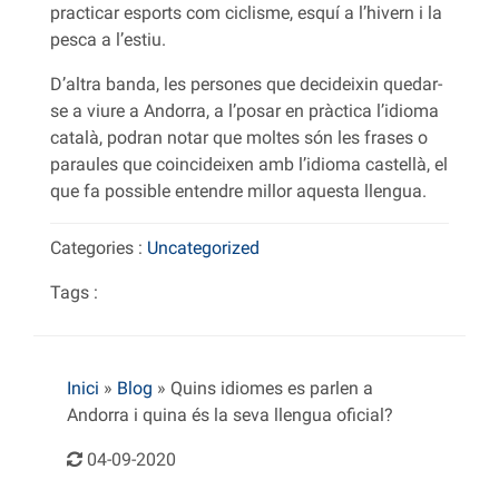
practicar esports com ciclisme, esquí a l’hivern i la
pesca a l’estiu.
D’altra banda, les persones que decideixin quedar-
se a viure a Andorra, a l’posar en pràctica l’idioma
català, podran notar que moltes són les frases o
paraules que coincideixen amb l’idioma castellà, el
que fa possible entendre millor aquesta llengua.
Categories :
Uncategorized
Tags :
Inici
»
Blog
»
Quins idiomes es parlen a
Andorra i quina és la seva llengua oficial?
04-09-2020