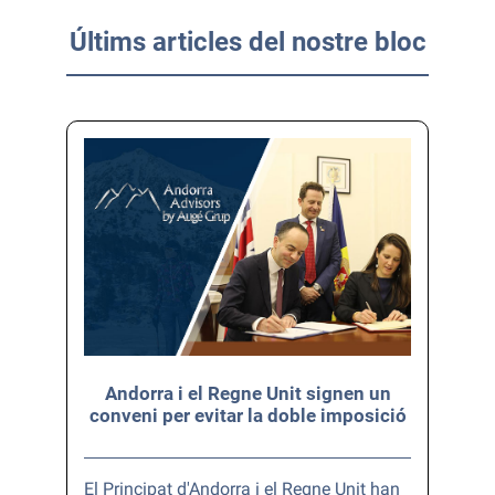
Últims articles del nostre bloc
Andorra i el Regne Unit signen un
conveni per evitar la doble imposició
El Principat d'Andorra i el Regne Unit han