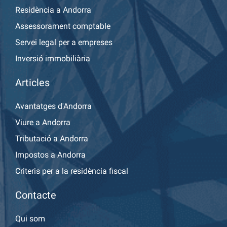
Residència a Andorra
Assessorament comptable
Servei legal per a empreses
Inversió immobiliària
Articles
Avantatges d'Andorra
Viure a Andorra
Tributació a Andorra
Impostos a Andorra
Criteris per a la residència fiscal
Contacte
Qui som