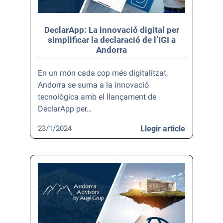
DeclarApp: La innovació digital per
simplificar la declaració de l’IGI a
Andorra
En un món cada cop més digitalitzat,
Andorra se suma a la innovació
tecnològica amb el llançament de
DeclarApp per…
23/1/2024
Llegir article