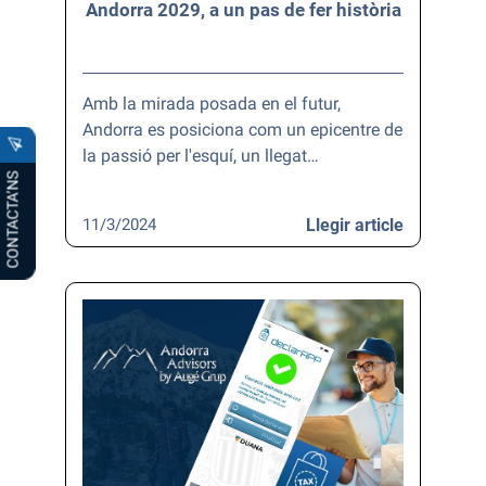
Andorra 2029, a un pas de fer història
Amb la mirada posada en el futur,
Andorra es posiciona com un epicentre de
la passió per l'esquí, un llegat…
CONTACTA’NS
11/3/2024
Llegir article