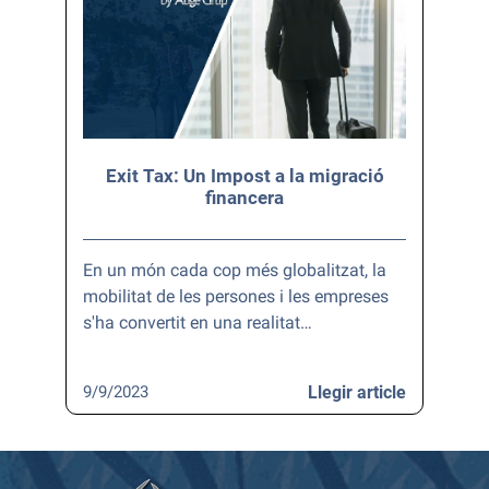
Exit Tax: Un Impost a la migració
financera
En un món cada cop més globalitzat, la
mobilitat de les persones i les empreses
s'ha convertit en una realitat…
9/9/2023
Llegir article