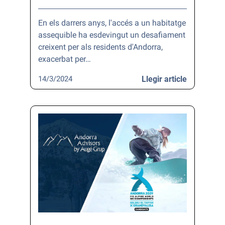
En els darrers anys, l'accés a un habitatge
assequible ha esdevingut un desafiament
creixent per als residents d'Andorra,
exacerbat per…
14/3/2024
Llegir article