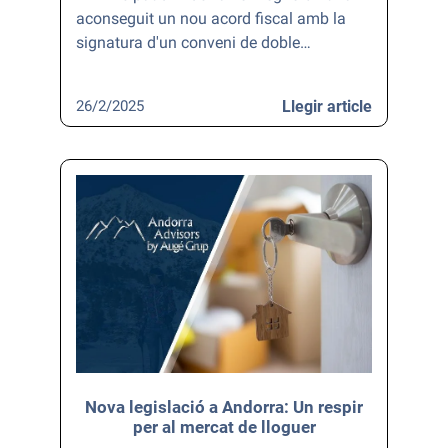
aconseguit un nou acord fiscal amb la
signatura d'un conveni de doble…
26/2/2025
Llegir article
Nova legislació a Andorra: Un respir
per al mercat de lloguer