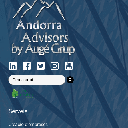
Serveis
Creació d'empreses