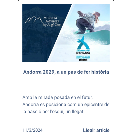
Andorra 2029, a un pas de fer història
Amb la mirada posada en el futur,
Andorra es posiciona com un epicentre de
la passió per l'esquí, un llegat…
11/3/2024
Llegir article