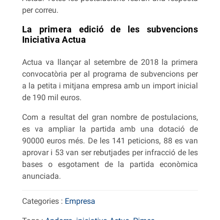
per correu.
La primera edició de les subvencions
Iniciativa Actua
Actua va llançar al setembre de 2018 la primera
convocatòria per al programa de subvencions per
a la petita i mitjana empresa amb un import inicial
de 190 mil euros.
Com a resultat del gran nombre de postulacions,
es va ampliar la partida amb una dotació de
90000 euros més. De les 141 peticions, 88 es van
aprovar i 53 van ser rebutjades per infracció de les
bases o esgotament de la partida econòmica
anunciada.
Categories :
Empresa