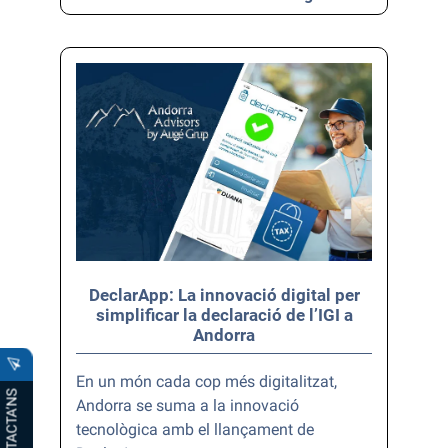
DeclarApp: La innovació digital per
simplificar la declaració de l’IGI a
Andorra
En un món cada cop més digitalitzat,
CONTACTA’NS
Andorra se suma a la innovació
tecnològica amb el llançament de