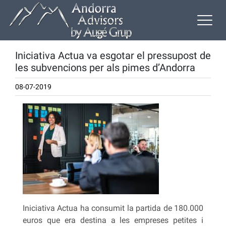
Iniciativa Actua va esgotar el pressupost de
les subvencions per als pimes d’Andorra
08-07-2019
Iniciativa Actua ha consumit la partida de 180.000
euros que era destina a les empreses petites i