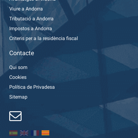
Viure a Andorra
Tributació a Andorra
Impostos a Andorra
Criteris per a la residència fiscal
Contacte
Qui som
Cookies
Política de Privadesa
Sitemap