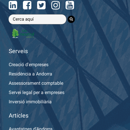
Serveis
Creació d'empreses
Residència a Andorra
Assessorament comptable
Servei legal per a empreses
Inversió immobiliària
Articles
Avantatges d'Andorra