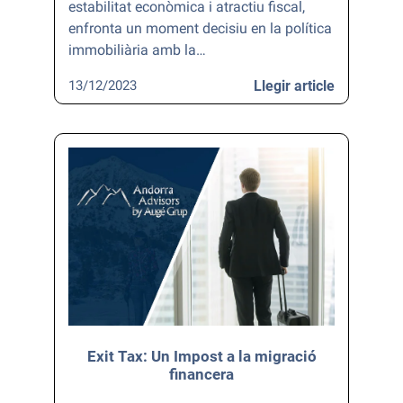
estabilitat econòmica i atractiu fiscal,
enfronta un moment decisiu en la política
immobiliària amb la…
13/12/2023
Llegir article
Exit Tax: Un Impost a la migració
financera