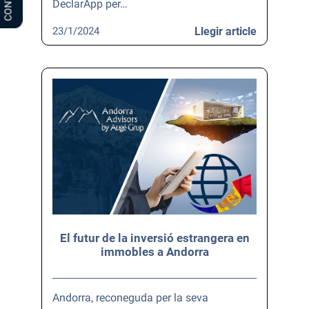
DeclarApp per…
23/1/2024
Llegir article
El futur de la inversió estrangera en
immobles a Andorra
Andorra, reconeguda per la seva