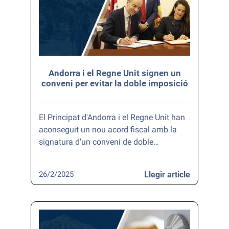
Andorra i el Regne Unit signen un
conveni per evitar la doble imposició
El Principat d'Andorra i el Regne Unit han
aconseguit un nou acord fiscal amb la
signatura d'un conveni de doble…
26/2/2025
Llegir article