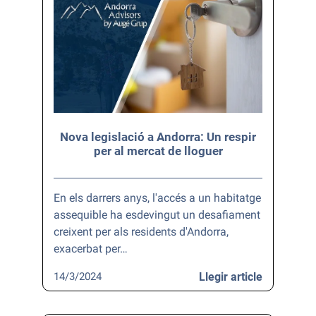
Nova legislació a Andorra: Un respir
per al mercat de lloguer
En els darrers anys, l'accés a un habitatge
assequible ha esdevingut un desafiament
creixent per als residents d'Andorra,
exacerbat per…
14/3/2024
Llegir article