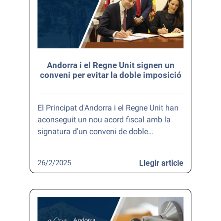
Andorra i el Regne Unit signen un
conveni per evitar la doble imposició
El Principat d'Andorra i el Regne Unit han
aconseguit un nou acord fiscal amb la
signatura d'un conveni de doble…
26/2/2025
Llegir article