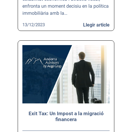
enfronta un moment decisiu en la política
immobiliària amb la…
13/12/2023
Llegir article
Exit Tax: Un Impost a la migració
financera