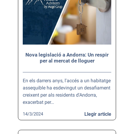
Nova legislació a Andorra: Un respir
per al mercat de lloguer
En els darrers anys, l'accés a un habitatge
assequible ha esdevingut un desafiament
creixent per als residents d'Andorra,
exacerbat per…
14/3/2024
Llegir article