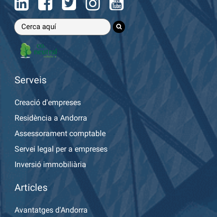
Serveis
Creació d'empreses
Residència a Andorra
Assessorament comptable
Servei legal per a empreses
Inversió immobiliària
Articles
Avantatges d'Andorra