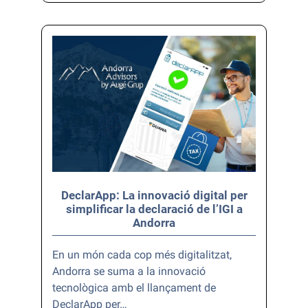
DeclarApp: La innovació digital per
simplificar la declaració de l’IGI a
Andorra
En un món cada cop més digitalitzat,
Andorra se suma a la innovació
tecnològica amb el llançament de
DeclarApp per…