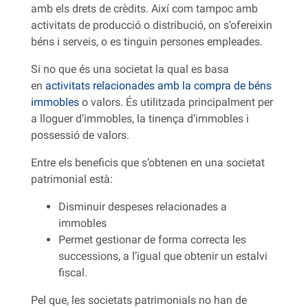
amb els drets de crèdits. Així com tampoc amb
activitats de producció o distribució, on s’ofereixin
béns i serveis, o es tinguin persones empleades.
Si no que és una societat la qual es basa
en
activitats relacionades amb la compra de béns
immobles
o valors. És utilitzada principalment per
a lloguer d’immobles, la tinença d’immobles i
possessió de valors.
Entre els beneficis que s’obtenen en una societat
patrimonial està:
Disminuir despeses relacionades a
immobles
Permet gestionar de forma correcta les
successions, a l’igual que obtenir un estalvi
fiscal.
Pel que, les societats patrimonials no han de