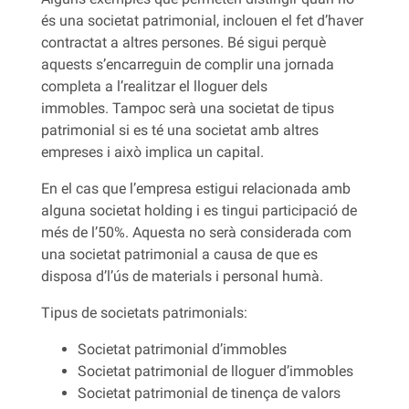
és una societat patrimonial, inclouen el fet d’haver
contractat a altres persones. Bé sigui perquè
aquests s’encarreguin de complir una jornada
completa a l’realitzar el lloguer dels
immobles. Tampoc serà una societat de tipus
patrimonial si es té una societat amb altres
empreses i això implica un capital.
En el cas que l’empresa estigui relacionada amb
alguna societat holding i es tingui participació de
més de l’50%. Aquesta no serà considerada com
una societat patrimonial a causa de que es
disposa d’l’ús de materials i personal humà.
Tipus de societats patrimonials:
Societat patrimonial d’immobles
Societat patrimonial de lloguer d’immobles
Societat patrimonial de tinença de valors