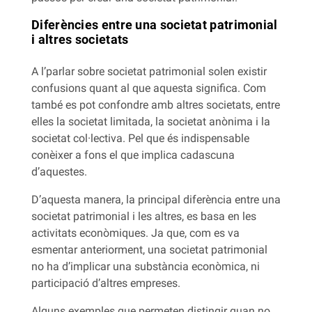
Diferències entre una societat patrimonial
i altres societats
A l’parlar sobre societat patrimonial solen existir
confusions quant al que aquesta significa. Com
també es pot confondre amb altres societats, entre
elles la societat limitada, la societat anònima i la
societat col·lectiva. Pel que és indispensable
conèixer a fons el que implica cadascuna
d’aquestes.
D’aquesta manera, la principal diferència entre una
societat patrimonial i les altres, es basa en les
activitats econòmiques. Ja que, com es va
esmentar anteriorment, una societat patrimonial
no ha d’implicar una substància econòmica, ni
participació d’altres empreses.
Alguns exemples que permeten distingir quan no