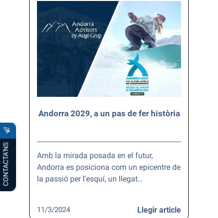
Andorra 2029, a un pas de fer història
CONTACTA’NS
Amb la mirada posada en el futur,
Andorra es posiciona com un epicentre de
la passió per l'esquí, un llegat…
11/3/2024
Llegir article