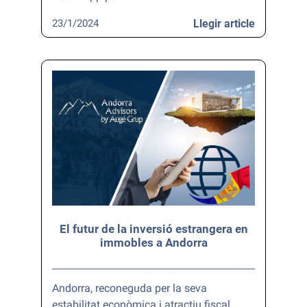
23/1/2024
Llegir article
El futur de la inversió estrangera en
immobles a Andorra
Andorra, reconeguda per la seva
estabilitat econòmica i atractiu fiscal,