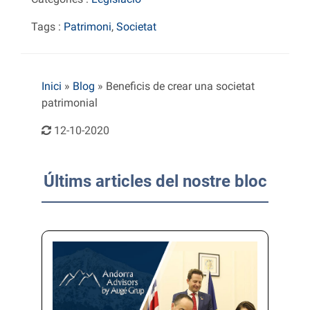
Tags :
Patrimoni
,
Societat
Inici
»
Blog
»
Beneficis de crear una societat
patrimonial
12-10-2020
Últims articles del nostre bloc