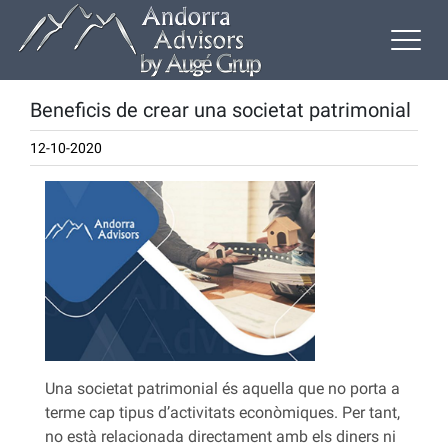
Beneficis de crear una societat patrimonial
12-10-2020
Una societat patrimonial és aquella que no porta a
terme cap tipus d’activitats econòmiques. Per tant,
no està relacionada directament amb els diners ni