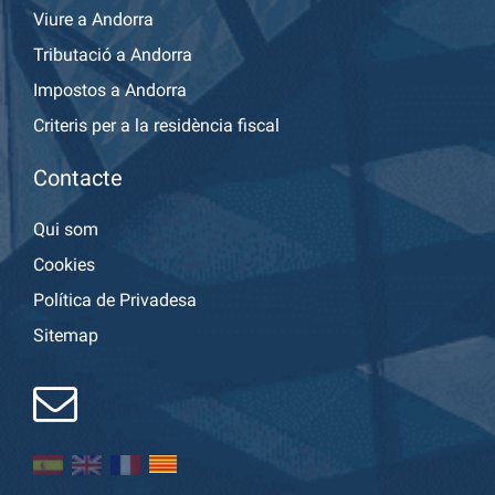
Viure a Andorra
Tributació a Andorra
Impostos a Andorra
Criteris per a la residència fiscal
Contacte
Qui som
Cookies
Política de Privadesa
Sitemap