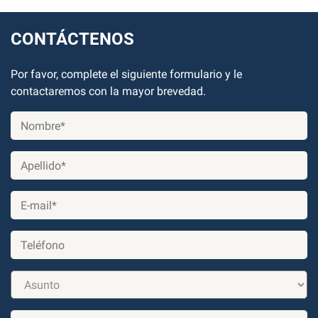
CONTÁCTENOS
Por favor, complete el siguiente formulario y le
contactaremos con la mayor brevedad.