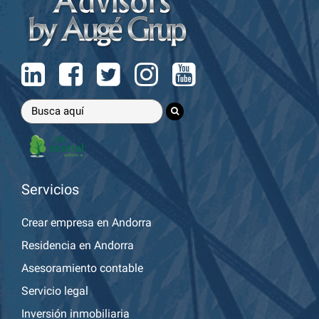
Servicios
Crear empresa en Andorra
Residencia en Andorra
Asesoramiento contable
Servicio legal
Inversión inmobiliaria