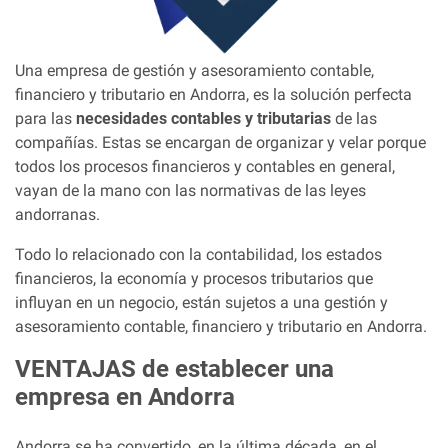
Una empresa de gestión y asesoramiento contable,
financiero y tributario en Andorra, es la solución perfecta
para las
necesidades contables y tributarias
de las
compañías. Estas se encargan de organizar y velar porque
todos los procesos financieros y contables en general,
vayan de la mano con las normativas de las leyes
andorranas.
Todo lo relacionado con la contabilidad, los estados
financieros, la economía y procesos tributarios que
influyan en un negocio, están sujetos a una gestión y
asesoramiento contable, financiero y tributario en Andorra.
VENTAJAS
de establecer una
empresa en Andorra
Andorra se ha convertido, en la última década, en el