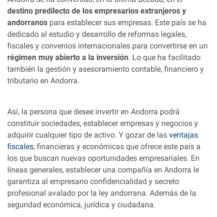
destino predilecto de los empresarios extranjeros y
andorranos
para establecer sus empresas. Este país se ha
dedicado al estudio y desarrollo de reformas legales,
fiscales y convenios internacionales para convertirse en un
régimen muy abierto a la inversión
. Lo que ha facilitado
también la gestión y asesoramiento contable, financiero y
tributario en Andorra.
Así, la persona que desee invertir en Andorra podrá
constituir sociedades, establecer empresas y negocios y
adquirir cualquier tipo de activo. Y gozar de las
ventajas
fiscales
, financieras y económicas que ofrece este país a
los que buscan nuevas oportunidades empresariales. En
líneas generales, establecer una compañía en Andorra le
garantiza al empresario confidencialidad y secreto
profesional avalado por la ley andorrana. Además de la
seguridad económica, jurídica y ciudadana.