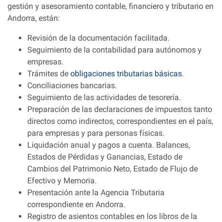
gestión y asesoramiento contable, financiero y tributario en
Andorra, están:
Revisión de la documentación facilitada.
Seguimiento de la contabilidad para autónomos y
empresas.
Trámites de
obligaciones tributarias básicas
.
Conciliaciones bancarias.
Seguimiento de las actividades de tesorería.
Preparación de las declaraciones de impuestos tanto
directos como indirectos, correspondientes en el país,
para empresas y para personas físicas.
Liquidación anual y pagos a cuenta. Balances,
Estados de Pérdidas y Ganancias, Estado de
Cambios del Patrimonio Neto, Estado de Flujo de
Efectivo y Memoria.
Presentación ante la Agencia Tributaria
correspondiente en Andorra.
Registro de asientos contables en los libros de la