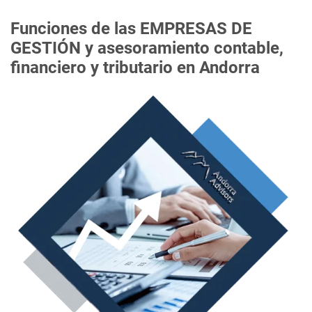
Funciones de las
EMPRESAS DE
GESTIÓN
y asesoramiento contable,
financiero y tributario en Andorra