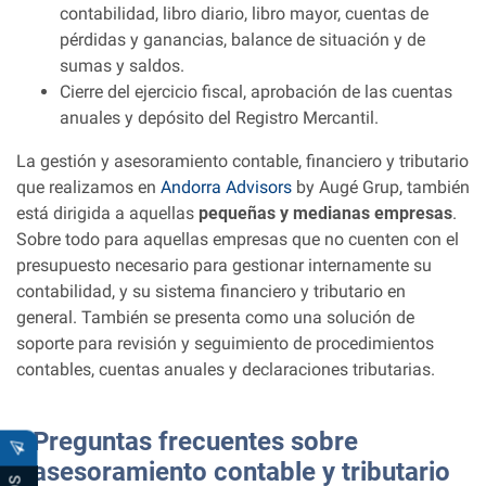
contabilidad, libro diario, libro mayor, cuentas de
pérdidas y ganancias, balance de situación y de
sumas y saldos.
Cierre del ejercicio fiscal, aprobación de las cuentas
anuales y depósito del Registro Mercantil.
La gestión y asesoramiento contable, financiero y tributario
que realizamos en
Andorra Advisors
by Augé Grup, también
está dirigida a aquellas
pequeñas y medianas empresas
.
Sobre todo para aquellas empresas que no cuenten con el
presupuesto necesario para gestionar internamente su
contabilidad, y su sistema financiero y tributario en
general. También se presenta como una solución de
soporte para revisión y seguimiento de procedimientos
contables, cuentas anuales y declaraciones tributarias.
Preguntas frecuentes sobre
asesoramiento contable y tributario