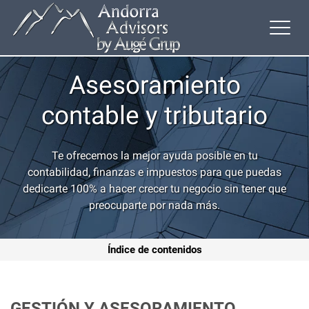
Asesoramiento
contable y tributario
Te ofrecemos la mejor ayuda posible en tu
contabilidad, finanzas e impuestos para que puedas
dedicarte 100% a hacer crecer tu negocio sin tener que
preocuparte por nada más.
Índice de contenidos
GESTIÓN Y ASESORAMIENTO