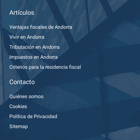
Artículos
Ventajas fiscales de Andorra
Vivir en Andorra
Tributación en Andorra
Impuestos en Andorra
Criterios para la residencia fiscal
Contacto
Quiénes somos
Cookies
Política de Privacidad
Sitemap