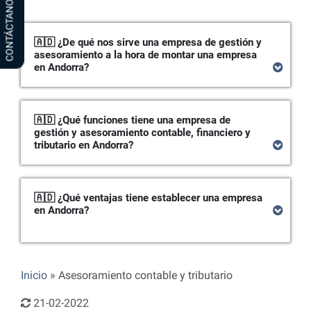
CONTÁCTANOS
🇦🇩 ¿De qué nos sirve una empresa de gestión y
asesoramiento a la hora de montar una empresa
en Andorra?
🇦🇩 ¿Qué funciones tiene una empresa de
gestión y asesoramiento contable, financiero y
tributario en Andorra?
🇦🇩 ¿Qué ventajas tiene establecer una empresa
en Andorra?
Inicio
»
Asesoramiento contable y tributario
21-02-2022