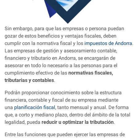
Sin embargo, para que las empresas o persona puedan
gozar de estos beneficios y ventajas fiscales, deben
cumplir con la normativa fiscal y los
impuestos de Andorra
.
Las empresas de gestión y asesoramiento contable,
financiero y tributario en Andorra, se encargarán de
asesorar en todo lo necesario a las personas para el
cumplimiento efectivo de las
normativas fiscales,
tributarias y contables
.
Podrán proporcionar conocimiento sobre la estructura
financiera, contable y fiscal de su empresa mediante
una
planificación fiscal
, tanto mensual y anual. De forma
que, a corto y mediano plazo, dentro del ámbito de la total
legalidad, pueda
reducir u optimizar la tributación
.
Entre las funciones que pueden ejercer las empresas de