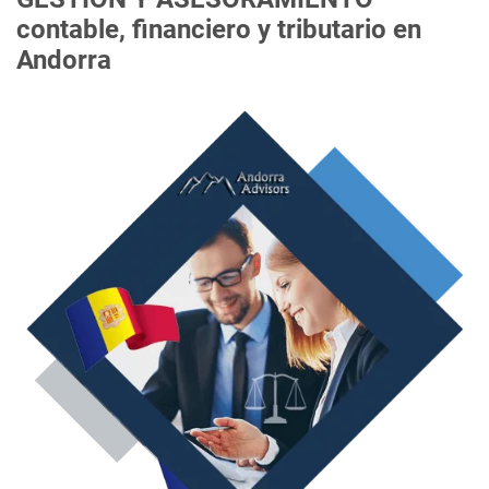
contable, financiero y tributario en
Andorra