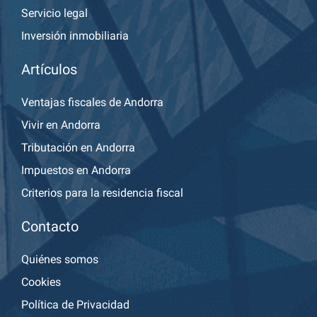
Servicio legal
Inversión inmobiliaria
Artículos
Ventajas fiscales de Andorra
Vivir en Andorra
Tributación en Andorra
Impuestos en Andorra
Criterios para la residencia fiscal
Contacto
Quiénes somos
Cookies
Política de Privacidad