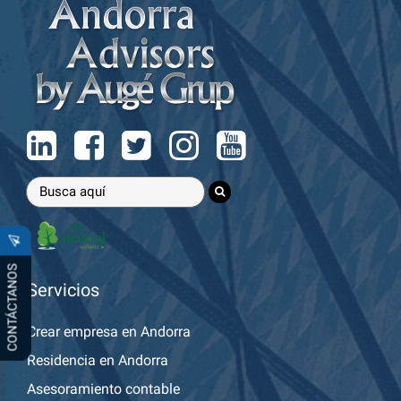
CONTÁCTANOS
Servicios
Crear empresa en Andorra
Residencia en Andorra
Asesoramiento contable