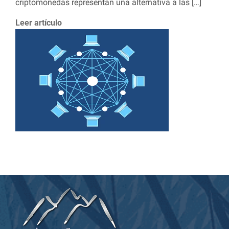
criptomonedas representan una alternativa a las […]
Leer artículo