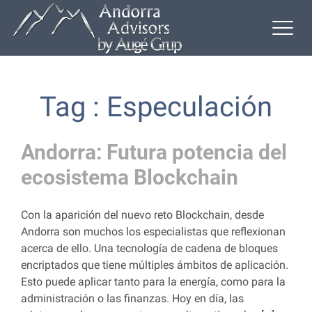
Tag : Especulación
Andorra: Futura potencia del
ecosistema Blockchain
Con la aparición del nuevo reto Blockchain, desde
Andorra son muchos los especialistas que reflexionan
acerca de ello. Una tecnología de cadena de bloques
encriptados que tiene múltiples ámbitos de aplicación.
Esto puede aplicar tanto para la energía, como para la
administración o las finanzas. Hoy en día, las