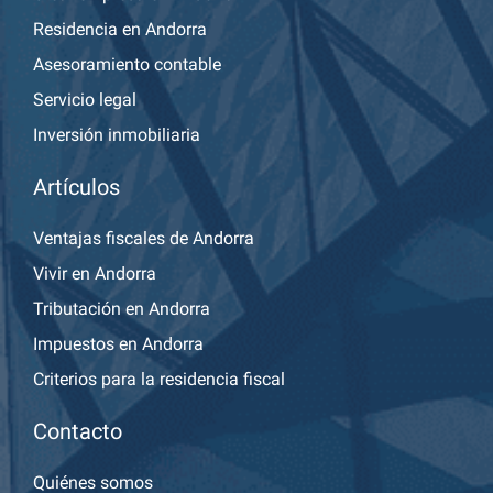
Residencia en Andorra
Asesoramiento contable
Servicio legal
Inversión inmobiliaria
Artículos
Ventajas fiscales de Andorra
Vivir en Andorra
Tributación en Andorra
Impuestos en Andorra
Criterios para la residencia fiscal
Contacto
Quiénes somos