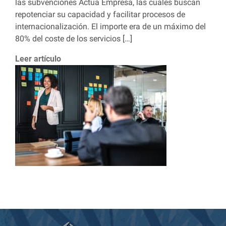
las subvenciones Actua Empresa, las cuales buscan
repotenciar su capacidad y facilitar procesos de
internacionalización. El importe era de un máximo del
80% del coste de los servicios […]
Leer artículo