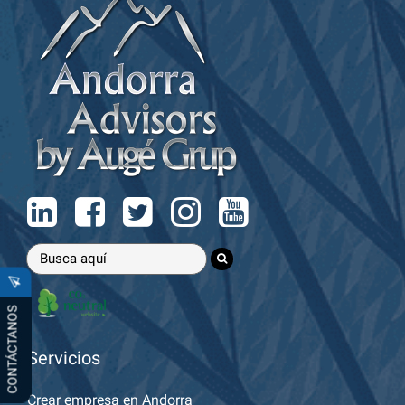
CONTÁCTANOS
Servicios
Crear empresa en Andorra