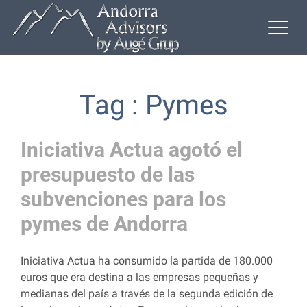
Tag : Pymes
Iniciativa Actua agotó el
presupuesto de las
subvenciones para los
pymes de Andorra
Iniciativa Actua ha consumido la partida de 180.000
euros que era destina a las empresas pequeñas y
medianas del país a través de la segunda edición de