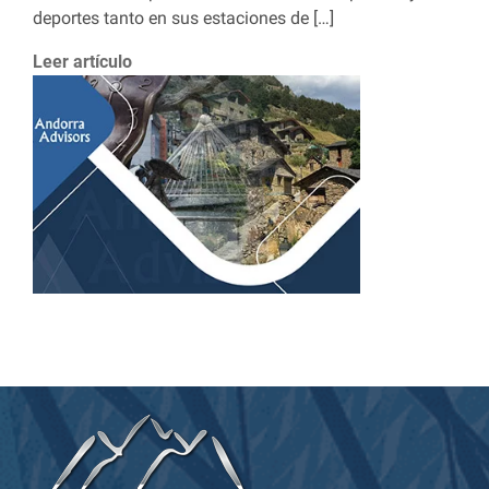
deportes tanto en sus estaciones de […]
Leer artículo