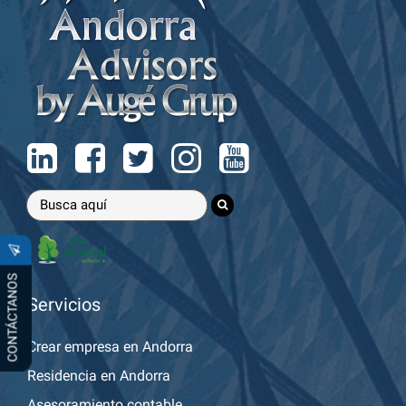
CONTÁCTANOS
Servicios
Crear empresa en Andorra
Residencia en Andorra
Asesoramiento contable