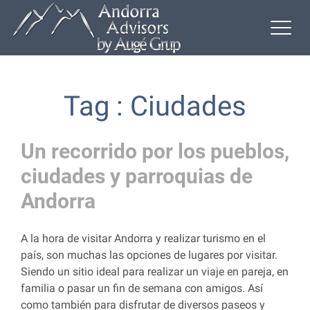
Tag : Ciudades
Un recorrido por los pueblos,
ciudades y parroquias de
Andorra
A la hora de visitar Andorra y realizar turismo en el
país, son muchas las opciones de lugares por visitar.
Siendo un sitio ideal para realizar un viaje en pareja, en
familia o pasar un fin de semana con amigos. Así
como también para disfrutar de diversos paseos y