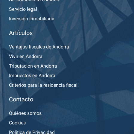
Servicio legal
Inversión inmobiliaria
Artículos
Ventajas fiscales de Andorra
Vivir en Andorra
Tributación en Andorra
Impuestos en Andorra
Criterios para la residencia fiscal
Contacto
Quiénes somos
Cookies
Política de Privacidad