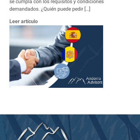
se cumpla con los requisitos y condiciones
demandados. ¿Quién puede pedir […]
Leer artículo