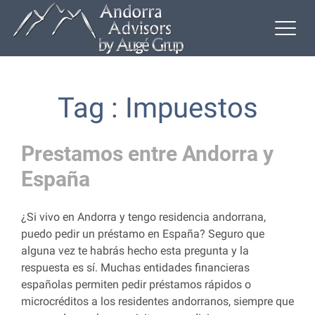
Tag : Impuestos
Prestamos entre Andorra y
España
¿Si vivo en Andorra y tengo residencia andorrana,
puedo pedir un préstamo en España? Seguro que
alguna vez te habrás hecho esta pregunta y la
respuesta es sí. Muchas entidades financieras
españolas permiten pedir préstamos rápidos o
microcréditos a los residentes andorranos, siempre que