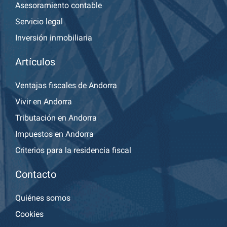
Asesoramiento contable
Servicio legal
Inversión inmobiliaria
Artículos
Ventajas fiscales de Andorra
Vivir en Andorra
Tributación en Andorra
Impuestos en Andorra
Criterios para la residencia fiscal
Contacto
Quiénes somos
Cookies