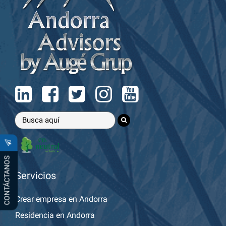
CONTÁCTANOS
Servicios
Crear empresa en Andorra
Residencia en Andorra