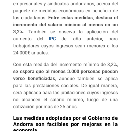
empresariales y sindicatos andorranos, acerca del
paquete de medidas económicas en beneficio de
los ciudadanos.
Entre estas medidas, destaca el
incremento del salario mínimo al menos en un
3,2%.
También se observa la aplicación del
aumento del
IPC
del año anterior, para
trabajadores cuyos ingresos sean menores a los
24.000€ anuales.
Con esta medida del incremento mínimo de 3,2%,
se espera que al menos 3.000 personas puedan
verse beneficiadas
, aunque también se aplica
para las prestaciones sociales. De igual manera,
será aplicada para las jubilaciones cuyos ingresos
no alcancen el salario mínimo, luego de una
cotización por más de 25 años.
Las medidas adoptadas por el Gobierno de
Andorra son factibles por mejoras en la
economía