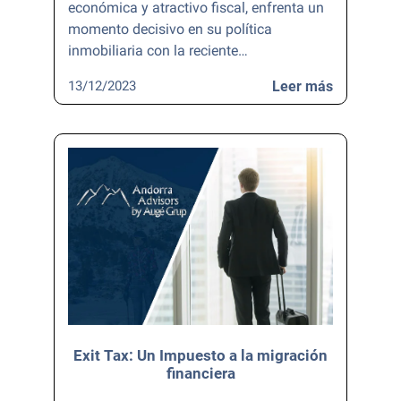
económica y atractivo fiscal, enfrenta un
momento decisivo en su política
inmobiliaria con la reciente…
13/12/2023
Leer más
Exit Tax: Un Impuesto a la migración
financiera