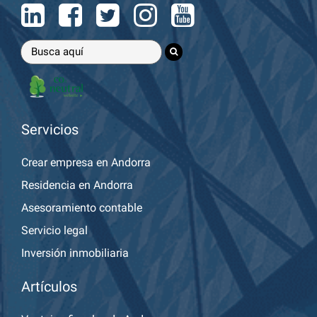
Servicios
Crear empresa en Andorra
Residencia en Andorra
Asesoramiento contable
Servicio legal
Inversión inmobiliaria
Artículos