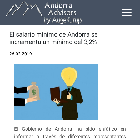
El salario mínimo de Andorra se
incrementa un mínimo del 3,2%
26-02-2019
El Gobierno de Andorra ha sido enfático en
informar a través de diferentes representantes