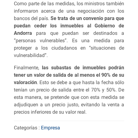
Como parte de las medidas, los ministros también
informaron acerca de una negociación con los
bancos del país.
Se trata de un convenio para que
puedan ceder los inmuebles al Gobierno de
Andorra
para que puedan ser destinados a
“personas vulnerables”. Es una medida para
proteger a los ciudadanos en “situaciones de
vulnerabilidad”.
Finalmente,
las subastas de inmuebles podrán
tener un valor de salida de al menos el 90% de su
valoración
. Esto se debe a que hasta la fecha sólo
tenían un precio de salida entre el 70% y 50%. De
esta manera, se pretende que con esta medida se
adjudiquen a un precio justo, evitando la venta a
precios inferiores de su valor real.
Categorías :
Empresa