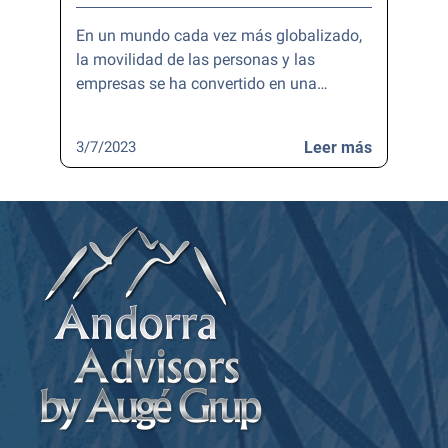
En un mundo cada vez más globalizado,
la movilidad de las personas y las
empresas se ha convertido en una…
3/7/2023
Leer más