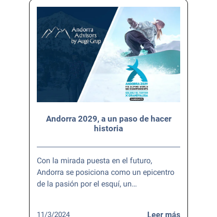
Andorra 2029, a un paso de hacer
historia
Con la mirada puesta en el futuro,
Andorra se posiciona como un epicentro
de la pasión por el esquí, un…
11/3/2024
Leer más