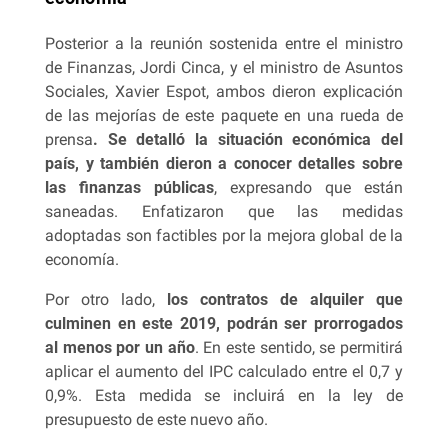
Posterior a la reunión sostenida entre el ministro
de Finanzas, Jordi Cinca, y el ministro de Asuntos
Sociales, Xavier Espot, ambos dieron explicación
de las mejorías de este paquete en una rueda de
prensa
. Se detalló la situación económica del
país, y también dieron a conocer detalles sobre
las finanzas públicas
, expresando que están
saneadas. Enfatizaron que las medidas
adoptadas son factibles por la mejora global de la
economía.
Por otro lado,
los contratos de alquiler que
culminen en este 2019, podrán ser prorrogados
al menos por un año
. En este sentido, se permitirá
aplicar el aumento del IPC calculado entre el 0,7 y
0,9%. Esta medida se incluirá en la ley de
presupuesto de este nuevo año.