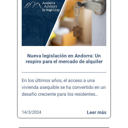
Nueva legislación en Andorra: Un
respiro para el mercado de alquiler
En los últimos años, el acceso a una
vivienda asequible se ha convertido en un
desafío creciente para los residentes…
14/3/2024
Leer más