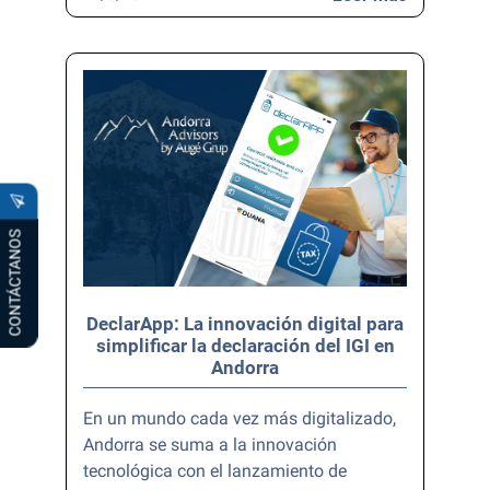
CONTÁCTANOS
DeclarApp: La innovación digital para
simplificar la declaración del IGI en
Andorra
En un mundo cada vez más digitalizado,
Andorra se suma a la innovación
tecnológica con el lanzamiento de