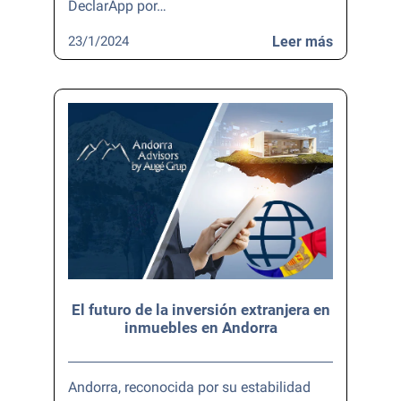
DeclarApp por…
23/1/2024
Leer más
El futuro de la inversión extranjera en
inmuebles en Andorra
Andorra, reconocida por su estabilidad