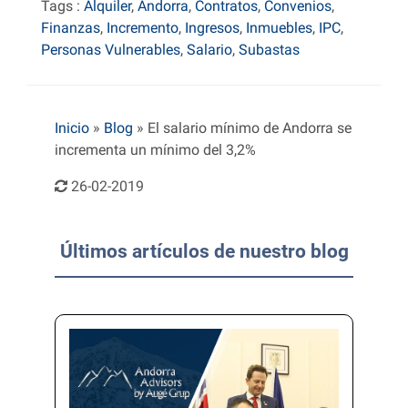
Tags :
Alquiler
,
Andorra
,
Contratos
,
Convenios
,
Finanzas
,
Incremento
,
Ingresos
,
Inmuebles
,
IPC
,
Personas Vulnerables
,
Salario
,
Subastas
Inicio
»
Blog
»
El salario mínimo de Andorra se
incrementa un mínimo del 3,2%
26-02-2019
Últimos artículos de nuestro blog