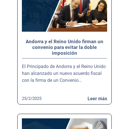
Andorra y el Reino Unido firman un
convenio para evitar la doble
imposición
El Principado de Andorra y el Reino Unido
han alcanzado un nuevo acuerdo fiscal
con la firma de un Convenio…
25/2/2025
Leer más