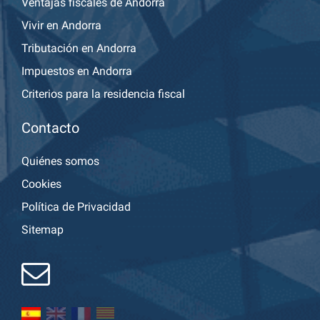
Ventajas fiscales de Andorra
Vivir en Andorra
Tributación en Andorra
Impuestos en Andorra
Criterios para la residencia fiscal
Contacto
Quiénes somos
Cookies
Política de Privacidad
Sitemap