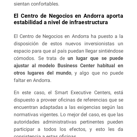
sientan confortables.
El Centro de Negocios en Andorra aporta
estabilidad a nivel de infraestructura
El Centro de Negocios en Andorra ha puesto a la
disposición de estos nuevos inversionistas un
espacio para que al país puedan llegar sintiéndose
cómodos. Se trata de
un lugar que se puede
ajustar al modelo Business Center habitual en
otros lugares del mundo
, y algo que no puede
faltar en Andorra.
En este caso, el Smart Executive Centers, está
dispuesto a proveer oficinas de referencias que se
encuentran adaptadas a las exigencias según las
normativas vigentes. Lo mejor del caso, es que las
autoridades administrativas pertinentes pueden
participar a todos los efectos, y esto les da
consistencia a estas oficinas.