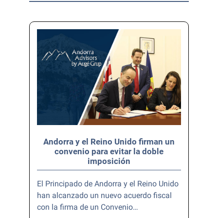
Andorra y el Reino Unido firman un
convenio para evitar la doble
imposición
El Principado de Andorra y el Reino Unido
han alcanzado un nuevo acuerdo fiscal
con la firma de un Convenio…