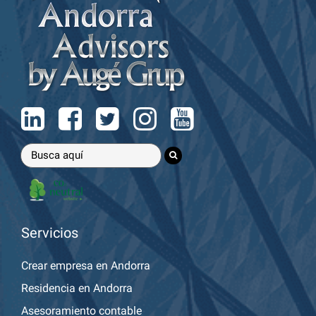
Servicios
Crear empresa en Andorra
Residencia en Andorra
Asesoramiento contable