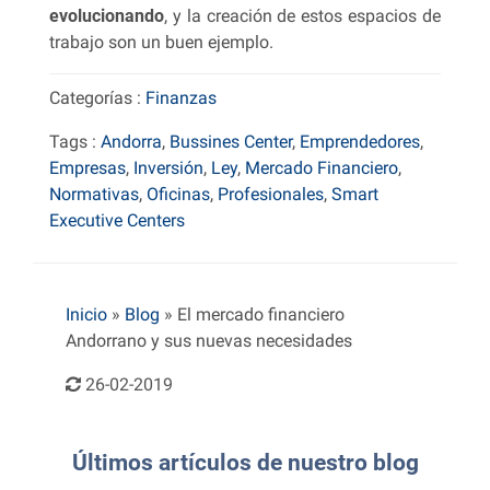
evolucionando
, y la creación de estos espacios de
trabajo son un buen ejemplo.
Categorías :
Finanzas
Tags :
Andorra
,
Bussines Center
,
Emprendedores
,
Empresas
,
Inversión
,
Ley
,
Mercado Financiero
,
Normativas
,
Oficinas
,
Profesionales
,
Smart
Executive Centers
Inicio
»
Blog
»
El mercado financiero
Andorrano y sus nuevas necesidades
26-02-2019
Últimos artículos de nuestro blog