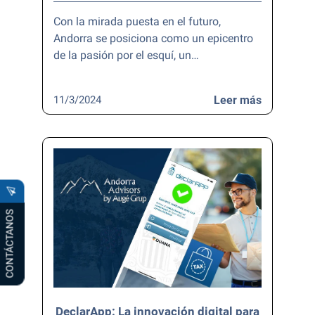
Con la mirada puesta en el futuro,
Andorra se posiciona como un epicentro
de la pasión por el esquí, un…
11/3/2024
Leer más
CONTÁCTANOS
DeclarApp: La innovación digital para