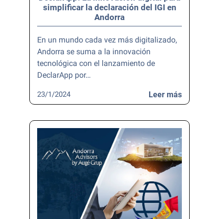
simplificar la declaración del IGI en
Andorra
En un mundo cada vez más digitalizado,
Andorra se suma a la innovación
tecnológica con el lanzamiento de
DeclarApp por…
23/1/2024
Leer más