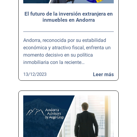
El futuro de la inversión extranjera en
inmuebles en Andorra
Andorra, reconocida por su estabilidad
económica y atractivo fiscal, enfrenta un
momento decisivo en su política
inmobiliaria con la reciente…
13/12/2023
Leer más