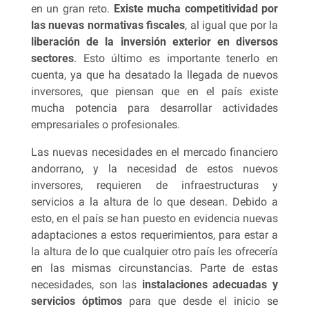
en un gran reto.
Existe mucha competitividad por
las nuevas normativas fiscales
, al igual que por la
liberación de la inversión exterior en diversos
sectores
. Esto último es importante tenerlo en
cuenta, ya que ha desatado la llegada de nuevos
inversores, que piensan que en el país existe
mucha potencia para desarrollar actividades
empresariales o profesionales.
Las nuevas necesidades en el mercado financiero
andorrano, y la necesidad de estos nuevos
inversores, requieren de infraestructuras y
servicios a la altura de lo que desean. Debido a
esto, en el país se han puesto en evidencia nuevas
adaptaciones a estos requerimientos, para estar a
la altura de lo que cualquier otro país les ofrecería
en las mismas circunstancias. Parte de estas
necesidades, son las
instalaciones adecuadas y
servicios óptimos
para que desde el inicio se