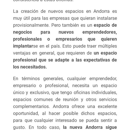
La creación de nuevos espacios en Andorra es
muy útil para las empresas que quieran instalarse
provisionalmente. Pero también es un
espacio de
negocios para nuevos emprendedores,
profesionales o empresarios que quieren
implantar
se en el país. Esto puede traer múltiples
ventajas en general, que requieren de
un espacio
profesional que se adapte a las expectativas de
los necesitados.
En términos generales, cualquier emprendedor,
empresario o profesional, necesita un espacio
único y exclusivo, que tengo oficinas individuales,
espacios comunes de reunión y otros servicios
complementarios. Andorra ofrece una excelente
oportunidad, al hacer posible dichos espacios,
para que cualquier interesado se pueda sentir a
gusto. En todo caso,
la nueva Andorra sigue