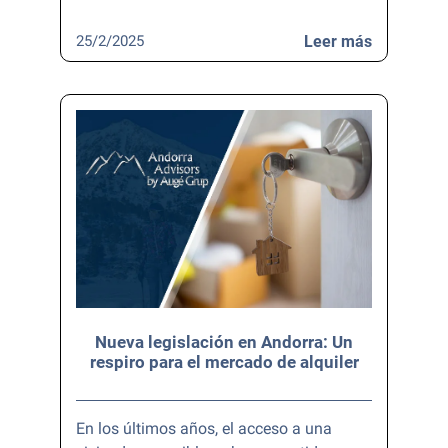
25/2/2025
Leer más
Nueva legislación en Andorra: Un
respiro para el mercado de alquiler
En los últimos años, el acceso a una