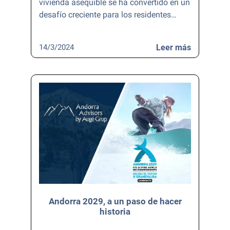
vivienda asequible se ha convertido en un
desafío creciente para los residentes…
14/3/2024
Leer más
Andorra 2029, a un paso de hacer
historia