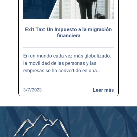
Exit Tax: Un Impuesto a la migración
financiera
En un mundo cada vez más globalizado,
la movilidad de las personas y las
empresas se ha convertido en una…
3/7/2023
Leer más