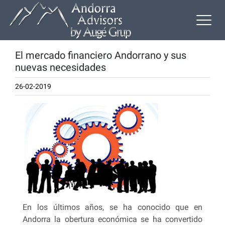
El mercado financiero Andorrano y sus
nuevas necesidades
26-02-2019
En los últimos años, se ha conocido que en
Andorra la obertura económica se ha convertido