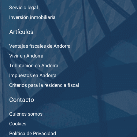
Servicio legal
Inversión inmobiliaria
Artículos
Ventajas fiscales de Andorra
Vivir en Andorra
Tributación en Andorra
Impuestos en Andorra
Criterios para la residencia fiscal
Contacto
Quiénes somos
Cookies
Política de Privacidad